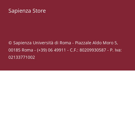
Sapienza Store
© Sapienza Università di Roma - Piazzale Aldo Moro 5,
00185 Roma - (+39) 06 49911 - C.F.: 80209930587 - P. Iva:
02133771002