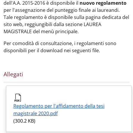
dell'A.A. 2015-2016 è disponibile il
nuovo regolamento
per l'assegnazione del punteggio finale ai laureandi.
Tale regolamento è disponibile sulla pagina dedicata del
sito web, reggiungibili dalla sezione LAUREA
MAGISTRALE del menù principale.
Per comodità di consultazione, i regolamenti sono
disponibili per il download nei seguenti file.
Allegati
Regolamento per l'affidamento della tesi
magistrale 2020.pdf
(300.2 KB)