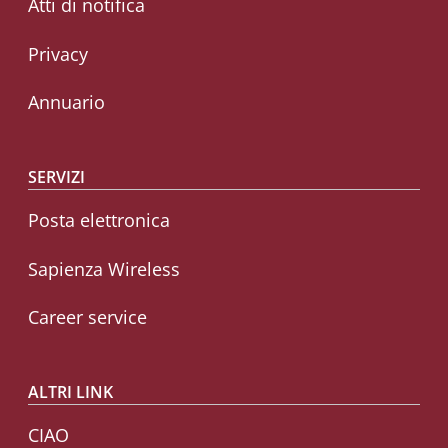
Atti di notifica
Privacy
Annuario
SERVIZI
Posta elettronica
Sapienza Wireless
Career service
ALTRI LINK
CIAO