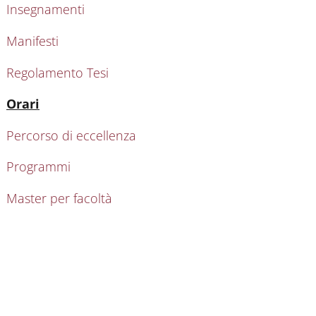
Insegnamenti
Manifesti
Regolamento Tesi
Attivo
Orari
Percorso di eccellenza
Programmi
Master per facoltà