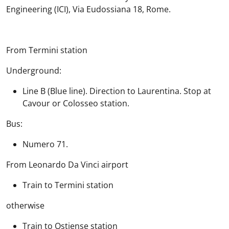
Engineering (ICI), Via Eudossiana 18, Rome.
From Termini station
Underground:
Line B (Blue line). Direction to Laurentina. Stop at
Cavour or Colosseo station.
Bus:
Numero 71.
From Leonardo Da Vinci airport
Train to Termini station
otherwise
Train to Ostiense station