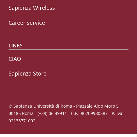
Sapienza Wireless
Career service
LINKS
CIAO
Sapienza Store
© Sapienza Università di Roma - Piazzale Aldo Moro 5,
00185 Roma - (+39) 06 49911 - C.F.: 80209930587 - P. Iva:
02133771002